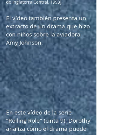
de Inglaterra Central, 1993]
El vídeo también presenta un
extracto de un drama que hizo
con niños sobre la aviadora
Amy Johnson.
En este vídeo de la serie
"Rolling Role" (cinta 9), Dorothy
analiza cómo el drama puede