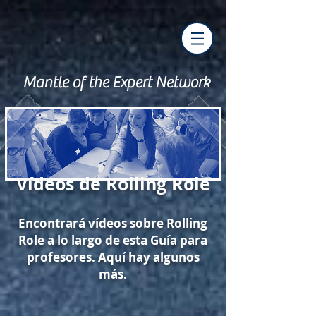
Mantle of the Expert Network
Vídeos de Rolling Role
Encontrará vídeos sobre Rolling
Role a lo largo de esta Guía para
profesores. Aquí hay algunos
más.