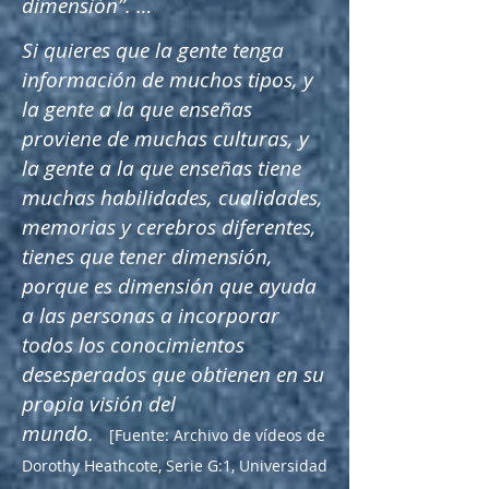
dimensión”. …
Si quieres que la gente tenga
información de muchos tipos, y
la gente a la que enseñas
proviene de muchas culturas, y
la gente a la que enseñas tiene
muchas habilidades, cualidades,
memorias y cerebros diferentes,
tienes que tener dimensión,
porque es dimensión que ayuda
a las personas a incorporar
todos los conocimientos
desesperados que obtienen en su
propia visión del
mundo.
[Fuente: Archivo de vídeos de
Dorothy Heathcote, Serie G:1, Universidad