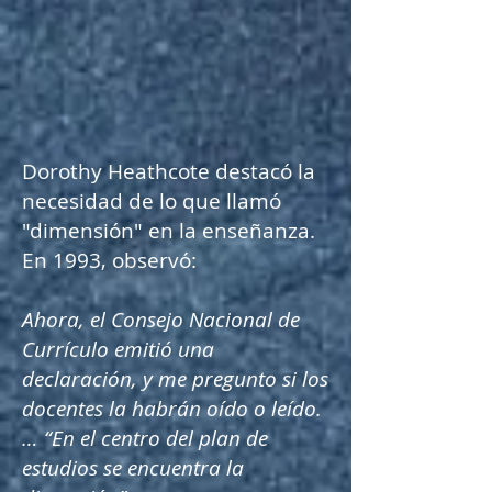
Dorothy Heathcote destacó la
necesidad de lo que llamó
"dimensión" en la enseñanza.
En 1993, observó:
Ahora, el Consejo Nacional de
Currículo emitió una
declaración, y me pregunto si los
docentes la habrán oído o leído.
… “En el centro del plan de
estudios se encuentra la