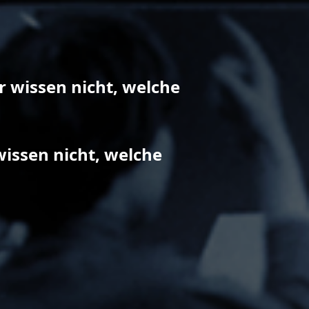
r wissen nicht, welche
wissen nicht, welche