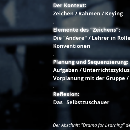
Der Kontext:
Zeichen /
Rahmen /
Keying
.
Elemente des "Zeichens":
Die "Andere" /
Lehrer in Rolle
Konventionen
.
Planung und Sequenzierung:
Aufgaben /
Unterrichtszyklus
Vorplanung mit der Gruppe /
.
Reflexion:
Das
Selbstzuschauer
Der Abschnitt "Drama for Learning" 