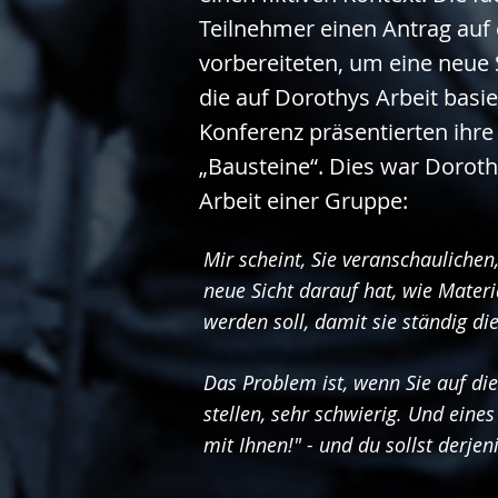
Teilnehmer einen Antrag auf
vorbereiteten, um eine neue 
die auf Dorothys Arbeit basi
Konferenz präsentierten ihre
„Bausteine“. Dies war Doroth
Arbeit einer Gruppe:
Mir scheint, Sie veranschaulichen
neue Sicht darauf hat, wie Materi
werden soll, damit sie ständig di
Das Problem ist, wenn Sie auf die
stellen, sehr schwierig. Und eines
mit Ihnen!" - und du sollst derjen