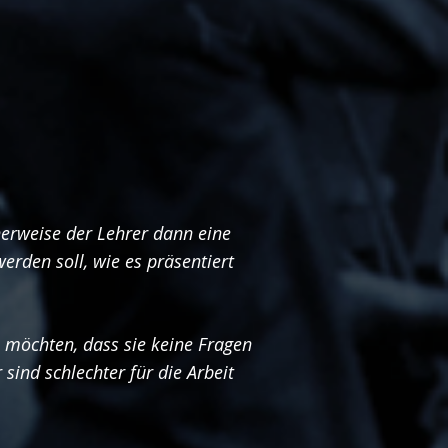
herweise der Lehrer dann eine
erden soll, wie es präsentiert
e möchten, dass sie keine Fragen
 sind schlechter für die Arbeit