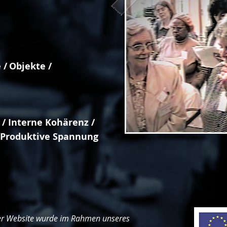
 /
Objekte /
 /
Interne Kohärenz /
Produktive Spannung
der Website wurde im Rahmen unseres